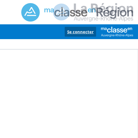
Se connecter