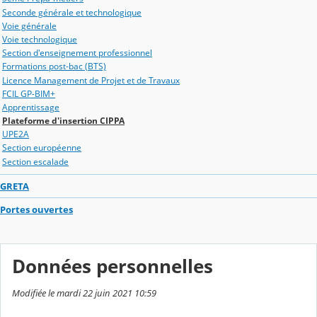
Seconde générale et technologique
Voie générale
Voie technologique
Section d'enseignement professionnel
Formations post-bac (BTS)
Licence Management de Projet et de Travaux
FCIL GP-BIM+
Apprentissage
Plateforme d'insertion CIPPA
UPE2A
Section européenne
Section escalade
GRETA
Portes ouvertes
Données personnelles
Modifiée le mardi 22 juin 2021 10:59