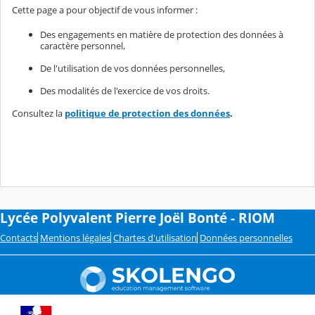
Cette page a pour objectif de vous informer :
Des engagements en matière de protection des données à
caractère personnel,
De l'utilisation de vos données personnelles,
Des modalités de l'exercice de vos droits.
Consultez la
politique de protection des données
.
Lycée Polyvalent Pierre Joël Bonté - RIOM
Contacts
Mentions légales
Chartes d'utilisation
Données personnelles