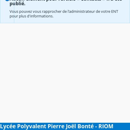
publié.
Vous pouvez vous rapprocher de l'administrateur de votre ENT
pour plus d'informations.
Lycée Polyvalent Pierre Joël Bonté - RIOM