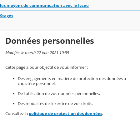
les moyens de communication avec le lycée
Stages
Données personnelles
Modifiée le mardi 22 juin 2021 10:59
Cette page a pour objectif de vous informer :
Des engagements en matière de protection des données à
caractère personnel,
De l'utilisation de vos données personnelles,
Des modalités de l'exercice de vos droits.
Consultez la
politique de protection des données
.