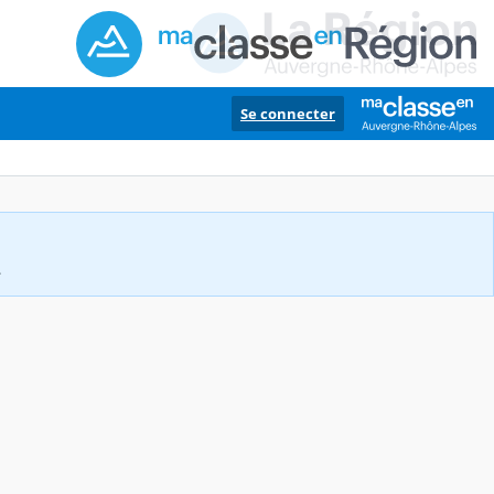
Se connecter
.