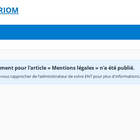
 RIOM
ent pour l'article « Mentions légales » n'a été publié.
vous rapprocher de l'administrateur de votre ENT pour plus d'informations