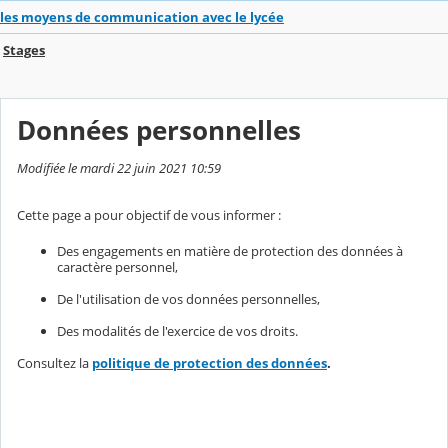
les moyens de communication avec le lycée
Stages
Données personnelles
Modifiée le mardi 22 juin 2021 10:59
Cette page a pour objectif de vous informer :
Des engagements en matière de protection des données à
caractère personnel,
De l'utilisation de vos données personnelles,
Des modalités de l'exercice de vos droits.
Consultez la
politique de protection des données
.