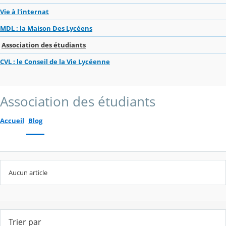
Vie à l'internat
MDL : la Maison Des Lycéens
Association des étudiants
CVL : le Conseil de la Vie Lycéenne
Association des étudiants
Accueil
Blog
Aucun article
Trier par