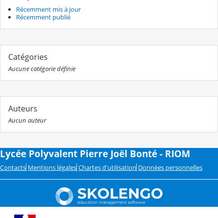
Récemment mis à jour
Récemment publié
Catégories
Aucune catégorie définie
Auteurs
Aucun auteur
Lycée Polyvalent Pierre Joël Bonté - RIOM
Contacts
Mentions légales
Chartes d'utilisation
Données personnelles