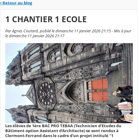
‹
Retour au blog
1 CHANTIER 1 ECOLE
Par Agnes Coutard, publié le dimanche 11 janvier 2026 21:15 - Mis à jour
le dimanche 11 janvier 2026 21:17
Les élèves de 1ère BAC PRO TEBAA (Technicien d'Etudes du
Bâtiment option Assistant d'Architecte) se sont rendus à
Clermont-Ferrand dans le cadre d'un projet intitulé "1