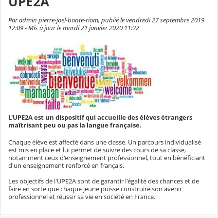
UPE2A
Par admin pierre-joel-bonte-riom, publié le vendredi 27 septembre 2019
12:09 - Mis à jour le mardi 21 janvier 2020 11:22
L'UPE2A est un dispositif qui accueille des élèves étrangers
maîtrisant peu ou pas la langue française.
Chaque élève est affecté dans une classe. Un parcours individualisé
est mis en place et lui permet de suivre des cours de sa classe,
notamment ceux d'enseignement professionnel, tout en bénéficiant
d'un enseignement renforcé en français.
Les objectifs de l'UPE2A sont de garantir l'égalité des chances et de
faire en sorte que chaque jeune puisse construire son avenir
professionnel et réussir sa vie en société en France.