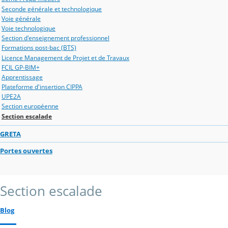
Seconde générale et technologique
Voie générale
Voie technologique
Section d'enseignement professionnel
Formations post-bac (BTS)
Licence Management de Projet et de Travaux
FCIL GP-BIM+
Apprentissage
Plateforme d'insertion CIPPA
UPE2A
Section européenne
Section escalade
GRETA
Portes ouvertes
Section escalade
Blog