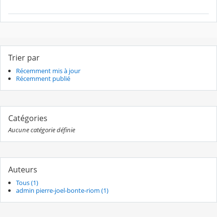
Trier par
Récemment mis à jour
Récemment publié
Catégories
Aucune catégorie définie
Auteurs
Tous (1)
admin pierre-joel-bonte-riom (1)