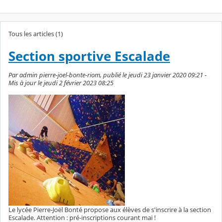
Tous les articles (1)
Section sportive Escalade
Par admin pierre-joel-bonte-riom, publié le jeudi 23 janvier 2020 09:21 -
Mis à jour le jeudi 2 février 2023 08:25
Le lycée Pierre-Joël Bonté propose aux élèves de s'inscrire à la section
Escalade. Attention : pré-inscriptions courant mai !