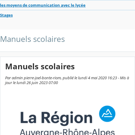
les moyens de communication avec le lycée
Stages
Manuels scolaires
Manuels scolaires
Par admin pierre-joel-bonte-riom, publié le lundi 4 mai 2020 16:23 - Mis à
jour le lundi 26 juin 2023 07:00