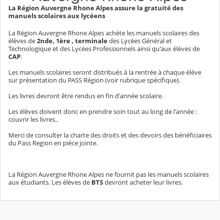
La Région Auvergne Rhone Alpes assure la gratuité des
manuels scolaires aux lycéens
La Région Auvergne Rhone Alpes achète les manuels scolaires des
élèves de
2nde, 1ère , terminale
des Lycées Général et
Technologique et des Lycées Professionnels ainsi qu'aux élèves de
CAP
.
Les manuels scolaires seront distribués à la rentrée à chaque élève
sur présentation du PASS Région (voir rubrique spécifique).
Les livres devront être rendus en fin d'année scolaire.
Les élèves doivent donc en prendre soin tout au long de l'année :
couvrir les livres..
Merci de consulter la charte des droits et des devoirs des bénéficiaires
du Pass Region en pièce jointe.
La Région Auvergne Rhone Alpes ne fournit pas les manuels scolaires
aux étudiants. Les élèves de
BTS
devront acheter leur livres.