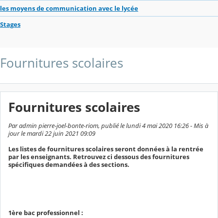
les moyens de communication avec le lycée
Stages
Fournitures scolaires
Fournitures scolaires
Par admin pierre-joel-bonte-riom, publié le lundi 4 mai 2020 16:26 - Mis à
jour le mardi 22 juin 2021 09:09
Les listes de fournitures scolaires seront données à la rentrée
par les enseignants. Retrouvez ci dessous des fournitures
spécifiques demandées à des sections.
1ère bac professionnel :