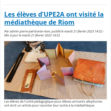
Les élèves d’UPE2A ont visité la
médiathèque de Riom
Par admin pierre-joel-bonte-riom, publié le mardi 21 février 2023 14:52 -
Mis à jour le mardi 21 février 2023 14:52
Les élèves de l'unité pédagogique pour élèves arrivants allophones
ont écrit un article pour raconter leur sortie à la médiathèque.