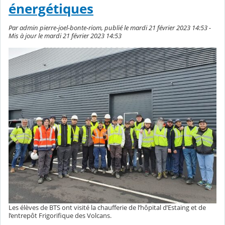
énergétiques
Par admin pierre-joel-bonte-riom, publié le mardi 21 février 2023 14:53 -
Mis à jour le mardi 21 février 2023 14:53
Les élèves de BTS ont visité la chaufferie de l’hôpital d’Estaing et de
l’entrepôt Frigorifique des Volcans.