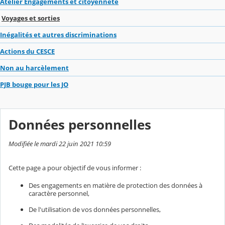
Atelier Engagements et citoyenneté
Voyages et sorties
Inégalités et autres discriminations
Actions du CESCE
Non au harcèlement
PJB bouge pour les JO
Données personnelles
Modifiée le mardi 22 juin 2021 10:59
Cette page a pour objectif de vous informer :
Des engagements en matière de protection des données à
caractère personnel,
De l'utilisation de vos données personnelles,