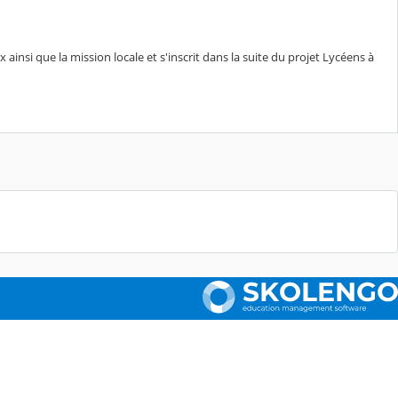
insi que la mission locale et s'inscrit dans la suite du projet Lycéens à