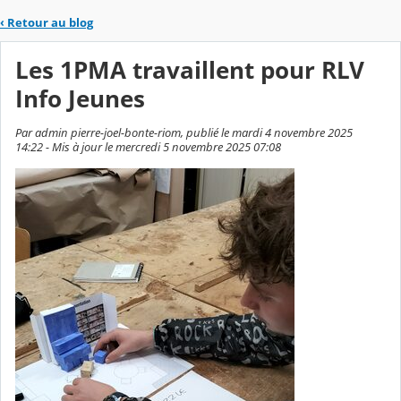
‹
Retour au blog
Les 1PMA travaillent pour RLV
Info Jeunes
Par admin pierre-joel-bonte-riom, publié le mardi 4 novembre 2025
14:22 - Mis à jour le mercredi 5 novembre 2025 07:08