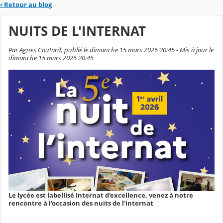
‹
Retour au blog
NUITS DE L'INTERNAT
Par Agnes Coutard, publié le dimanche 15 mars 2026 20:45 - Mis à jour le
dimanche 15 mars 2026 20:45
Le lycée est labellisé Internat d'excellence, venez à notre
rencontre à l'occasion des nuits de l'internat