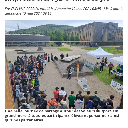
Par EVELYNE PERRIN, publié le dimanche 19 mai 2024 08:45 - Mis à jour le
dimanche 19 mai 2024 09:18
Une belle journée de partage autour des valeurs du sport. Un
grand merci à tous les participants, élèves et personnels ainsi
qu'à nos partenaires .