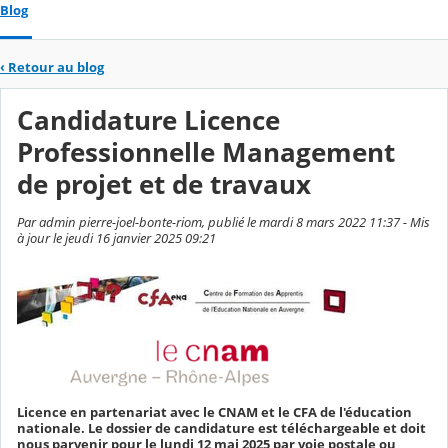
Blog
‹
Retour au blog
Candidature Licence
Professionnelle Management
de projet et de travaux
Par admin pierre-joel-bonte-riom, publié le mardi 8 mars 2022 11:37 - Mis
à jour le jeudi 16 janvier 2025 09:21
Licence en partenariat avec le CNAM et le CFA de l'éducation
nationale. Le dossier de candidature est téléchargeable et doit
nous parvenir pour le lundi 12 mai 2025 par voie postale ou