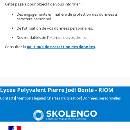
Cette page a pour objectif de vous informer :
Des engagements en matière de protection des données à
caractère personnel,
De l'utilisation de vos données personnelles,
Des modalités de l'exercice de vos droits.
Consultez la
politique de protection des données
.
Lycée Polyvalent Pierre Joël Bonté - RIOM
Contacts
Mentions légales
Chartes d'utilisation
Données personnelles