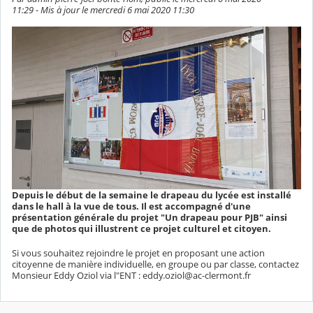
11:29 - Mis à jour le mercredi 6 mai 2020 11:30
Depuis le début de la semaine le drapeau du lycée est installé
dans le hall à la vue de tous. Il est accompagné d'une
présentation générale du projet "Un drapeau pour PJB" ainsi
que de photos qui illustrent ce projet culturel et citoyen.
Si vous souhaitez rejoindre le projet en proposant une action
citoyenne de manière individuelle, en groupe ou par classe, contactez
Monsieur Eddy Oziol via l"ENT : eddy.oziol@ac-clermont.fr