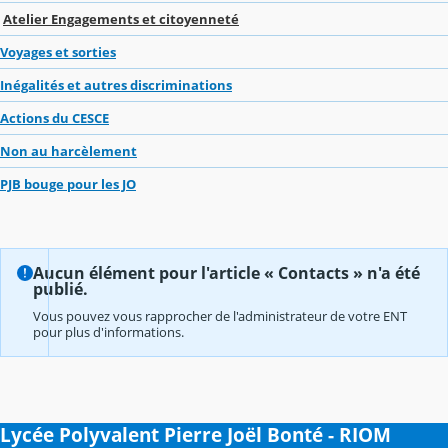
Atelier Engagements et citoyenneté
Voyages et sorties
Inégalités et autres discriminations
Actions du CESCE
Non au harcèlement
PJB bouge pour les JO
Aucun élément pour l'article « Contacts » n'a été
publié.
Vous pouvez vous rapprocher de l'administrateur de votre ENT
pour plus d'informations.
Lycée Polyvalent Pierre Joël Bonté - RIOM