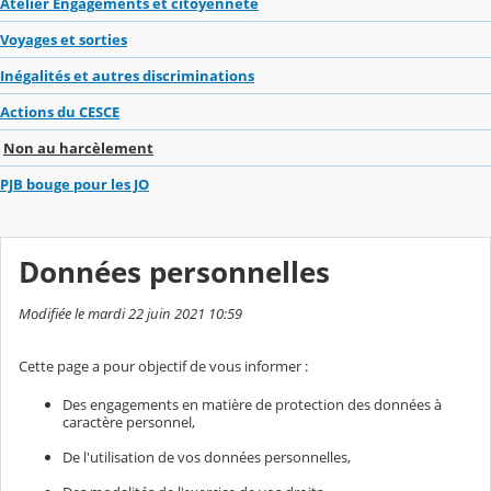
Atelier Engagements et citoyenneté
Voyages et sorties
Inégalités et autres discriminations
Actions du CESCE
Non au harcèlement
PJB bouge pour les JO
Données personnelles
Modifiée le mardi 22 juin 2021 10:59
Cette page a pour objectif de vous informer :
Des engagements en matière de protection des données à
caractère personnel,
De l'utilisation de vos données personnelles,