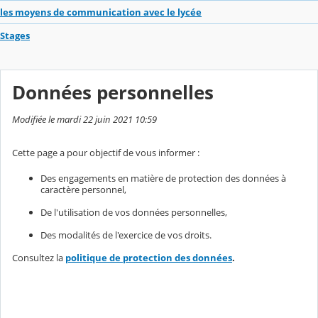
les moyens de communication avec le lycée
Stages
Données personnelles
Modifiée le mardi 22 juin 2021 10:59
Cette page a pour objectif de vous informer :
Des engagements en matière de protection des données à
caractère personnel,
De l'utilisation de vos données personnelles,
Des modalités de l'exercice de vos droits.
Consultez la
politique de protection des données
.