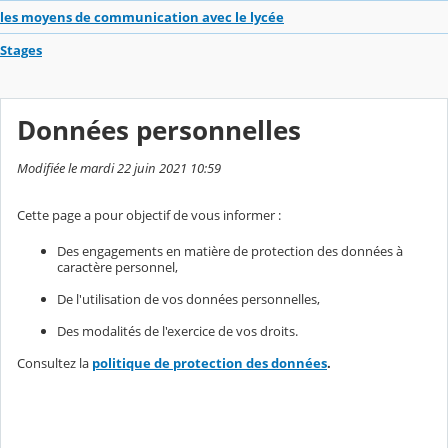
les moyens de communication avec le lycée
Stages
Données personnelles
Modifiée le mardi 22 juin 2021 10:59
Cette page a pour objectif de vous informer :
Des engagements en matière de protection des données à
caractère personnel,
De l'utilisation de vos données personnelles,
Des modalités de l'exercice de vos droits.
Consultez la
politique de protection des données
.