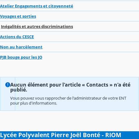
Atelier Engagements et citoyenneté
Voyages et sorties
Inégalités et autres discriminations
Actions du CESCE
Non au harcèlement
PJB bouge pour les JO
Aucun élément pour l'article « Contacts » n'a été
publié.
Vous pouvez vous rapprocher de l'administrateur de votre ENT
pour plus d'informations.
Lycée Polyvalent Pierre Joël Bonté - RIOM