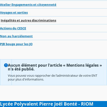
Atelier Engagements et citoyenneté
Voyages et sorties
Inégalités et autres discriminations
Actions du CESCE
Non au harcèlement
PJB bouge pour les JO
Aucun élément pour l'article « Mentions légales »
n'a été publié.
Vous pouvez vous rapprocher de l'administrateur de votre ENT
pour plus d'informations.
Lycée Polyvalent Pierre Joël Bonté - RIOM