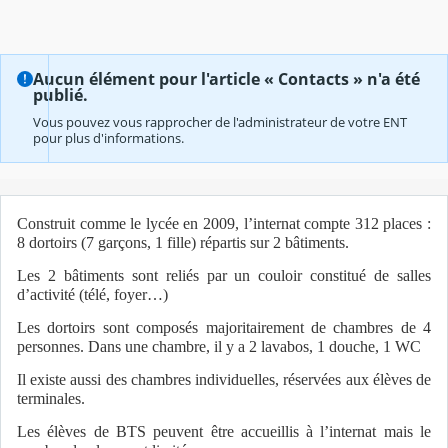
Aucun élément pour l'article « Contacts » n'a été
publié.
Vous pouvez vous rapprocher de l'administrateur de votre ENT
pour plus d'informations.
Construit comme le lycée en 2009, l’internat compte 312 places :
8 dortoirs (7 garçons, 1 fille) répartis sur 2 bâtiments.
Les 2 bâtiments sont reliés par un couloir constitué de salles
d’activité (télé, foyer…)
Les dortoirs sont composés majoritairement de chambres de 4
personnes. Dans une chambre, il y a 2 lavabos, 1 douche, 1 WC
Il existe aussi des chambres individuelles, réservées aux élèves de
terminales.
Les élèves de BTS peuvent être accueillis à l’internat mais le