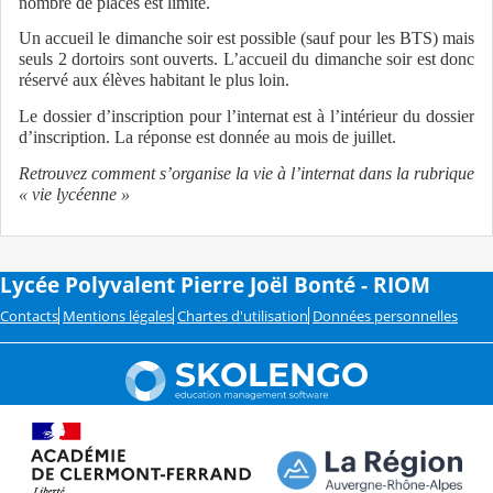
nombre de places est limité.
Un accueil le dimanche soir est possible (sauf pour les BTS) mais
seuls 2 dortoirs sont ouverts. L’accueil du dimanche soir est donc
réservé aux élèves habitant le plus loin.
Le dossier d’inscription pour l’internat est à l’intérieur du dossier
d’inscription. La réponse est donnée au mois de juillet.
Retrouvez comment s’organise la vie à l’internat dans la rubrique
« vie lycéenne »
Lycée Polyvalent Pierre Joël Bonté - RIOM
Contacts
Mentions légales
Chartes d'utilisation
Données personnelles