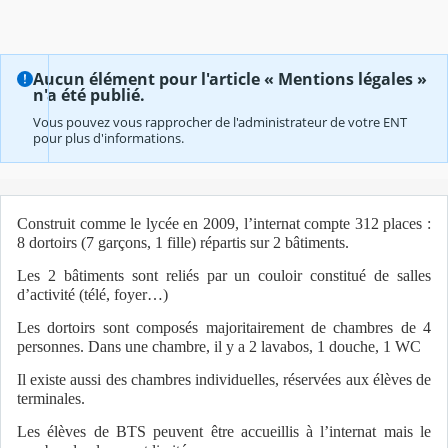
Aucun élément pour l'article « Mentions légales »
n'a été publié.
Vous pouvez vous rapprocher de l'administrateur de votre ENT
pour plus d'informations.
Construit comme le lycée en 2009, l’internat compte 312 places :
8 dortoirs (7 garçons, 1 fille) répartis sur 2 bâtiments.
Les 2 bâtiments sont reliés par un couloir constitué de salles
d’activité (télé, foyer…)
Les dortoirs sont composés majoritairement de chambres de 4
personnes. Dans une chambre, il y a 2 lavabos, 1 douche, 1 WC
Il existe aussi des chambres individuelles, réservées aux élèves de
terminales.
Les élèves de BTS peuvent être accueillis à l’internat mais le