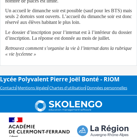
nombre de places est limité.
Un accueil le dimanche soir est possible (sauf pour les BTS) mais
seuls 2 dortoirs sont ouverts. L’accueil du dimanche soir est donc
réservé aux élèves habitant le plus loin.
Le dossier d’inscription pour l’internat est à l’intérieur du dossier
d’inscription. La réponse est donnée au mois de juillet.
Retrouvez comment s’organise la vie à l’internat dans la rubrique
« vie lycéenne »
Lycée Polyvalent Pierre Joël Bonté - RIOM
Contacts
Mentions légales
Chartes d'utilisation
Données personnelles