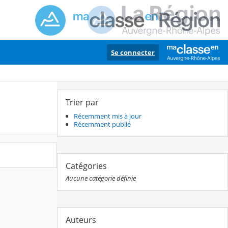
Se connecter
Trier par
Récemment mis à jour
Récemment publié
Catégories
Aucune catégorie définie
Auteurs