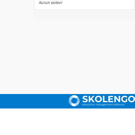
Aucun auteur