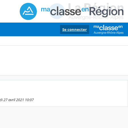
Se connecter
di 27 avril 2021 10:07