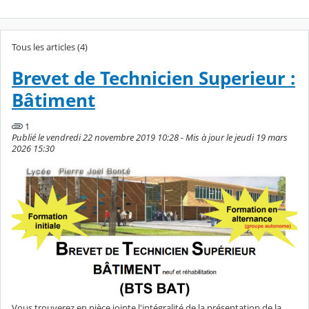
Tous les articles (4)
Brevet de Technicien Superieur :
Bâtiment
1
Publié le vendredi 22 novembre 2019 10:28 - Mis à jour le jeudi 19 mars
2026 15:30
Vous trouverez en pièce jointe l'intégralité de la présentation de la