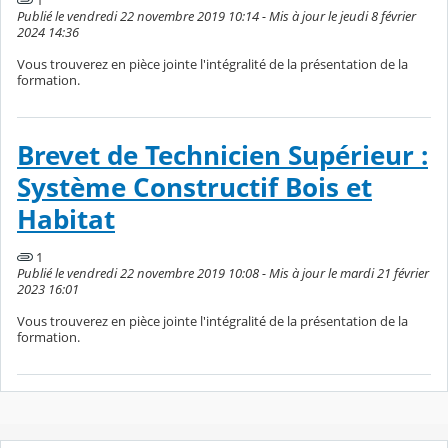
1
Publié le vendredi 22 novembre 2019 10:14 - Mis à jour le jeudi 8 février
2024 14:36
Vous trouverez en pièce jointe l'intégralité de la présentation de la
formation.
Brevet de Technicien Supérieur :
Système Constructif Bois et
Habitat
1
Publié le vendredi 22 novembre 2019 10:08 - Mis à jour le mardi 21 février
2023 16:01
Vous trouverez en pièce jointe l'intégralité de la présentation de la
formation.