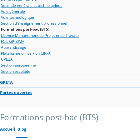
Seconde générale et technologique
Voie générale
Voie technologique
Section d'enseignement professionnel
Formations post-bac (BTS)
Licence Management de Projet et de Travaux
FCIL GP-BIM+
Apprentissage
Plateforme d'insertion CIPPA
UPE2A
Section européenne
Section escalade
GRETA
Portes ouvertes
Formations post-bac (BTS)
Accueil
Blog