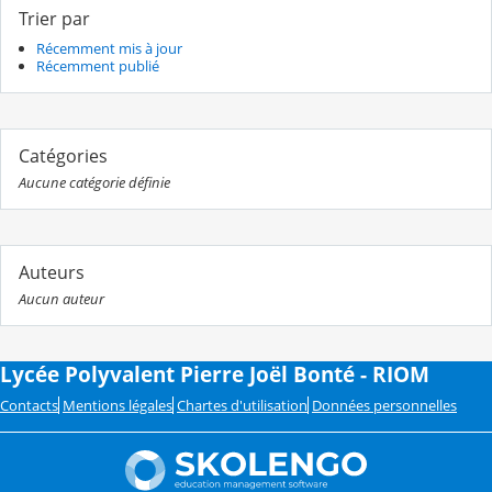
Trier par
Récemment mis à jour
Récemment publié
Catégories
Aucune catégorie définie
Auteurs
Aucun auteur
Lycée Polyvalent Pierre Joël Bonté - RIOM
Contacts
Mentions légales
Chartes d'utilisation
Données personnelles