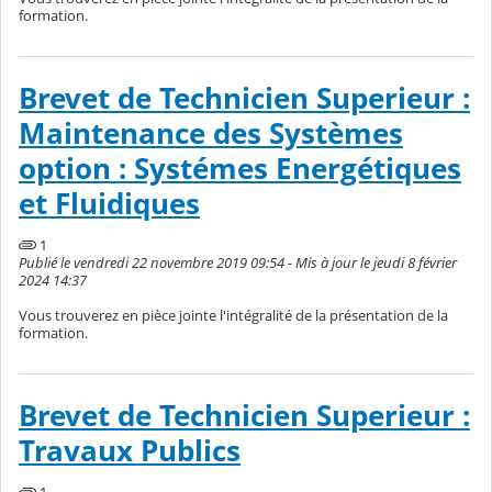
formation.
Brevet de Technicien Superieur :
Maintenance des Systèmes
option : Systémes Energétiques
et Fluidiques
1
Publié le vendredi 22 novembre 2019 09:54 - Mis à jour le jeudi 8 février
2024 14:37
Vous trouverez en pièce jointe l'intégralité de la présentation de la
formation.
Brevet de Technicien Superieur :
Travaux Publics